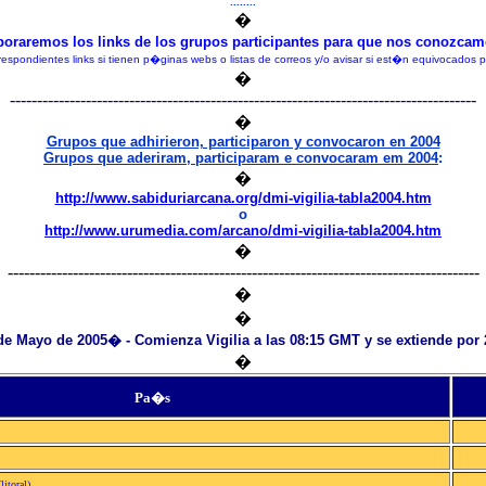
........
�
poraremos los links de los grupos participantes para que nos conozca
rrespondientes links si tienen p�ginas webs o listas de correos y/o avisar si est�n equivocados pa
�
--------------------------------------------------------------------------------------
�
Grupos que adhirieron, participaron y convocaron en 2004
Grupos que aderiram, participaram e convocaram em 2004
:
�
http://www.sabiduriarcana.org/dmi-vigilia-tabla2004.htm
o
http://www.urumedia.com/arcano/dmi-vigilia-tabla2004.htm
�
---------------------------------------------------------------------------------------
�
�
e Mayo de 2005� - Comienza Vigilia a las 08:15 GMT y se extiende por 
�
Pa�s
itoral)