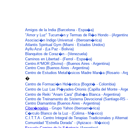
Amigos de la India (Barcelona - Espa�a)
"Amor y Luz" Tucum�n y Termas de R�o Hondo
- (Argentin
Asociaci�n Indigo Universal - (Iberoam�rica)
Atlantis Spiritual Gym (Miami - Estados Unidos)
Ayllu Azul - (La Paz - Bolivia)
Blanquitos de Coraz�n - (Venezuela)
Caminos en Libertad - (Ferrol - Espa�a)
Centro A*MOR (Divino) - (Buenos Aires - Argentina)
Centro Creo (Buenos Aires - Argentina)
Centro de Estudios Metaf�sicos Madre Mar�a (Rosario - Arg
�
Centro de Formaci�n Hol�stica (Bogot� - Colombia)
Centro de Luz Las Pl�yades-Orionis (Capilla del Monte - Arge
Centro de Reiki "Anam Cara" (Bah�a Blanca - Argentina)
Centro de Treinamento do Sistema Devocional (Santiago-RS - 
Centro Diamantina (Buenos Aires - Argentina)
Ciber�ngeles
- Grupo Yahoo (Iberoam�rica)
C�rculo Blanco de la Luz - (Colima - M�xico)
C.I.T.T.A - Centro Integral de Terapias Tradicionales y Alterna
Comunidad "Estrella Dorada" - (Apizaco - M�xico)
Escuela Camino de la S�ntesis
(Argentina)