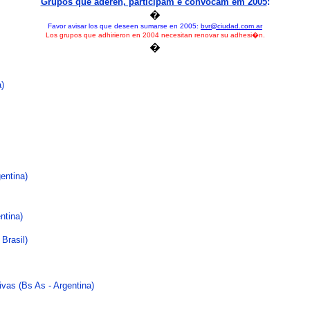
Grupos que aderen, participam e convocam em 2005
:
�
Favor avisar los que deseen sumarse en 2005:
bvr@ciudad.com.ar
Los grupos que adhirieron en 2004 necesitan renovar su adhesi�n.
�
a)
entina)
ntina)
Brasil)
tivas (Bs As - Argentina)