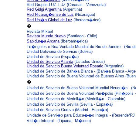
Red Grupos LUZ_LUZ (Caracas - Venezuela)
Red Gidgi Argentina
(Argentina)
Red Nicarag�ense de Luz
(Nicaragua)
Red Uni�n Global de Luz
(Iberoam�rica)
�
Revista Mikael
Revista Mundo Nuevo
(Santiago - Chile)
Sabidur�a Arcana
(Iberoam�rica)
Tri�ngulos e Boa Vontade Mundial do Rio de Janeiro - (Rio d
Unidad Boliviana de Servicio (Bolivia)
Unidad de Servicio (Espa�a)
Unidad de Servicio Atlanta
(Estados Unidos)
Unidad de Servicio Buena Voluntad Rosario
(Argentina)
Unidad de Servicio de Bah�a Blanca - (Bah�a Blanca - Argen
Unidad de Servicio de Buena Voluntad de Buenos Aires (Bueno
�
Unidad de Servicio de Buena Voluntad Mundial Neuqu�n - (N
Unidad de Servicio de Buena Voluntad Piri�polis (Piri�polis 
Unidad de Servicio de Medell�n (Medell�n - Colombia)
Unidad de Servicio de Sevilla (Sevilla - Espa�a)
Unidad de Servicio Gureva (Madrid - Espa�a)
U
nidade
de S
ervi�o
p
ara Educa��o Integral - (Resende/RJ -
Vidi�n Integral - (Tijuana - M�xico)