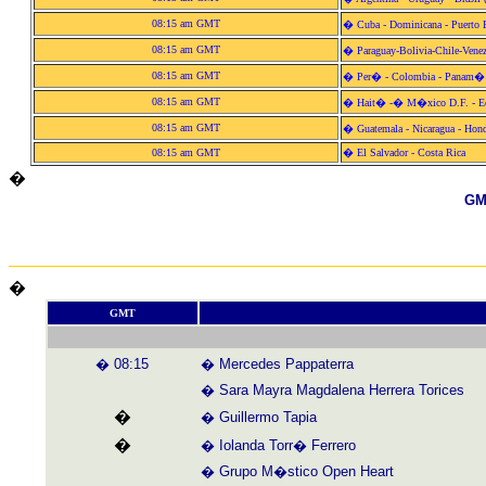
08
:15 am GMT
� Cuba - Dominicana - Puerto 
08
:15 am GMT
� Paraguay-Bolivia-Chile-Venez
08
:15 am GMT
� Per� - Colombia - Panam�
08
:15 am GMT
� Hait� -� M�xico D.F. - E
08
:15 am GMT
� Guatemala - Nicaragua - Hon
08
:15 am GMT
� El Salvador - Costa Rica
�
GM
�
GMT
� 08:15
� Mercedes Pappaterra
� Sara Mayra Magdalena Herrera Torices
�
� Guillermo Tapia
�
� Iolanda Torr� Ferrero
� Grupo M�stico Open Heart