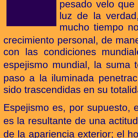
pesado velo que
luz de la verdad
mucho tiempo no 
crecimiento personal, de maner
con las condiciones mundia
espejismo mundial, la suma t
paso a la iluminada penetra
sido trascendidas en su totalid
Espejismo es, por supuesto, 
es la resultante de una actitu
de la apariencia exterior; el