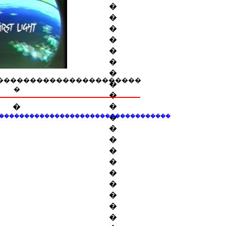
�
�
�
�
�
�
�
����������������������
�
�
�
�
�
����������������������������������
�
�
�
�
�
�
�
�
�
�