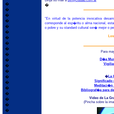
Dirija su mail a
bvr@ciudad.com.ar
�
�
�
�
"En virtud de la potencia invocativa desa
�
corresponde al esp�ritu o alma nacional, es
�
o pobre y su standard cultural ser� mejor o pe
�
Los
�
�
�
Para may
�
D�a Mun
�
Vigili
�
�
�
La 
�
Significado
�
Meditaci�n 
�
Bibliograf�a para d
�
Video de La Gra
�
(Pincha sobre la im
�
�