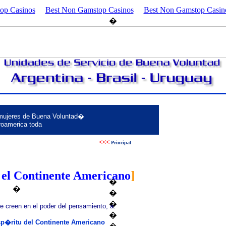
p Casinos
Best Non Gamstop Casinos
Best Non Gamstop Casin
�
y mujeres de Buena Voluntad�
eroamerica toda
<<<
Principal
l Continente Americano
]
�
�
�
�
 creen en el poder del pensamiento, a:
�
Esp�ritu del Continente Americano