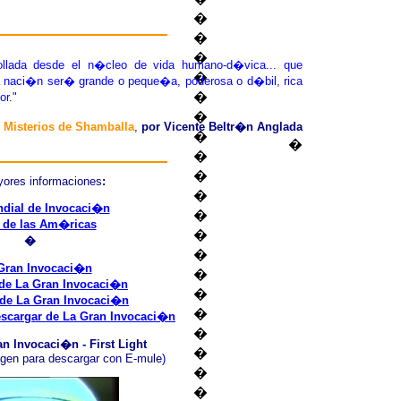
�
�
�
rrollada desde el n�cleo de vida humano-d�vica... que
�
ta naci�n ser� grande o peque�a, poderosa o d�bil, rica
�
or."
�
 Misterios de Shamballa
,
por Vicente Beltr�n Anglada
�
�
�
�
ores informaciones
:
�
dial de Invocaci�n
�
a de las Am�ricas
�
�
�
Gran Invocaci�n
�
 de La Gran Invocaci�n
�
de La Gran Invocaci�n
�
escargar de La Gran Invocaci�n
�
n Invocaci�n - First Light
�
agen para descargar con E-mule)
�
�