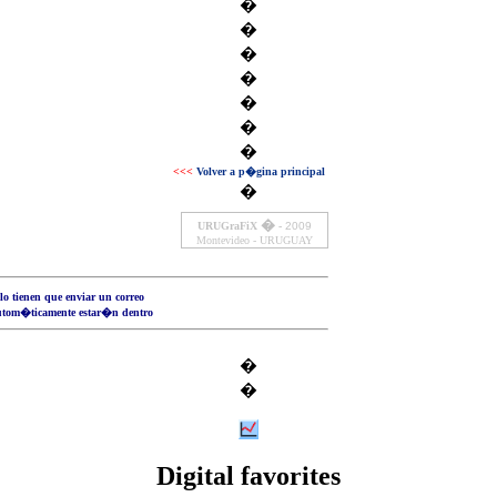
�
�
�
�
�
�
�
<<<
Volver a p�gina principal
�
�
URUGraFiX
-
2009
Montevideo - URUGUAY
lo tienen que enviar un correo
utom�ticamente estar�n dentro
�
�
Digital favorites