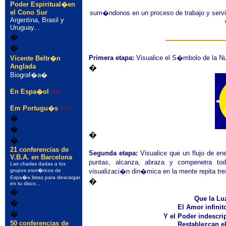
Poder Espiritual�en
el Cono Sur
sum�ndonos en un proceso de trabajo y servic
Argentina, Brasil y
Uruguay...
�
�
Primera etapa:
Visualice el S�mbolo de la N
Vicente Beltr�n
Anglada
�
Biograf�a�
dd
En Espa�ol
>>>
aa
Em Portugu�s
>>>
�
�
�
�
21 conferencias de
Segunda etapa:
Visualice que un flujo de en
V.B.A. en Barcelona
puntas, alcanza, abraza y compenetra to
Las charlas dadas a los
grupos esot�ricos de
visualizaci�n din�mica en la mente repita tr
Espa�a listas para descargar
�
en tu disco...
�
Que la Lu
�
El Amor infini
�
Y el Poder indescri
50 conferencias de
Restablezcan el