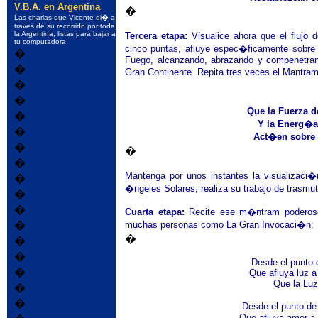
V.B.A. en Argentina
�
Las charlas que Vicente di� a
traves de su recorrido por toda
la Argentina, listas para bajar a
Tercera etapa:
Visualice ahora que el flujo 
tu computadora
cinco puntas, afluye espec�ficamente sobre 
�
Fuego, alcanzando, abrazando y compenetran
�
Gran Continente. Repita tres veces el Mantra
�
�
Que la Fuerza 
�
Y la Energ�a
�
Act�en sobre
�
�
�
Mantenga por unos instantes la visualizaci
�
�ngeles Solares, realiza su trabajo de trasm
�
�
Cuarta etapa:
Recite ese m�ntram poderoso 
�
muchas personas como La Gran Invocaci�n:
�
�
�
Desde el punto 
�
Que afluya luz a
Que la Luz
�
�
Desde el punto de
Que afluya amor a 