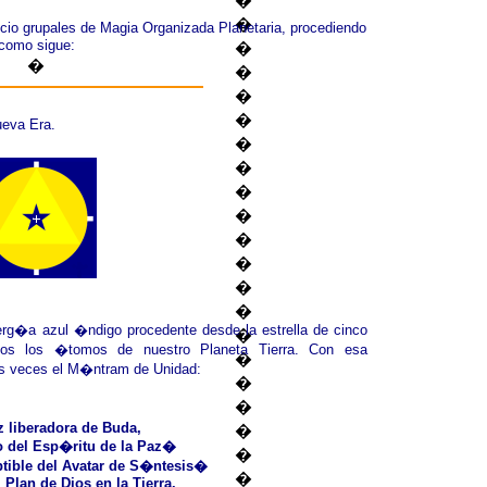
�
�
io grupales de Magia Organizada Planetaria, procediendo
como sigue:
�
�
�
�
�
ueva Era.
�
�
�
�
�
�
�
�
erg�a azul �ndigo procedente desde la estrella de cinco
�
dos los �tomos de nuestro Planeta Tierra. Con esa
�
es veces el M�ntram de Unidad:
�
�
z liberadora de Buda,
�
to del Esp�ritu de la Paz�
�
ptible del Avatar de S�ntesis�
�
 Plan de Dios en la Tierra.