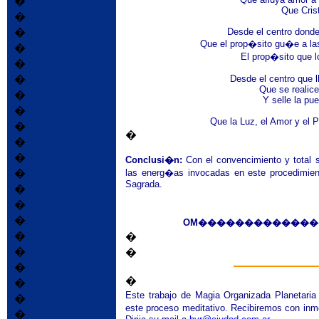
�
Que Crist
�
�
Desde el centro donde
Que el prop�sito gu�e a la
�
El prop�sito que l
�
�
Desde el centro que 
Que se realice
�
Y selle la pue
�
Que la Luz, el Amor y el P
�
�
�
�
Conclusi�n:
Con el convencimiento y total 
�
las energ�as invocadas en este procedimient
Sagrada.
�
�
�
OM�������������
�
�
�
�
�
�
�
Este trabajo de Magia Organizada Planetaria
�
este proceso meditativo. Recibiremos con inme
�