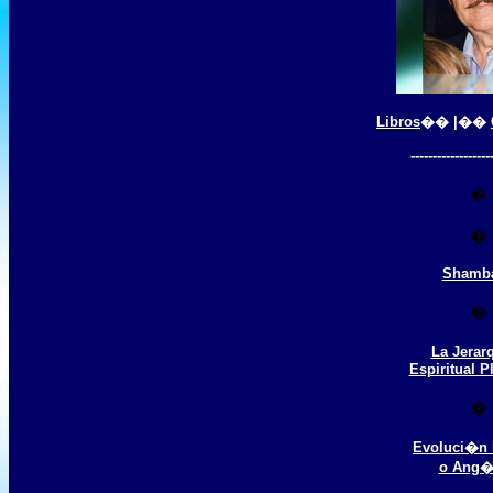
Libros
�� |��
------------------
�
�
Shamba
�
La Jera
Espiritual P
�
Evoluci�n
o Ang�