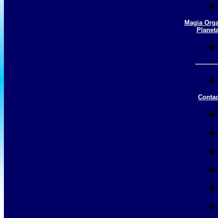
�
Magia Org
Planeta
�
-----------
�
Conta
�
�
�
�
�
�