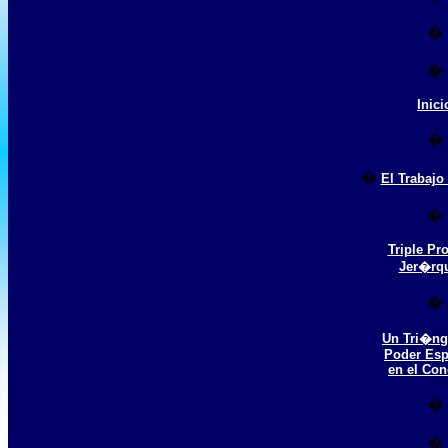
�
�
Inici
�
�
El Trabajo 
�
Triple Pr
Jer�rq
�
Un Tri�ng
Poder Espi
en el Con
�
�