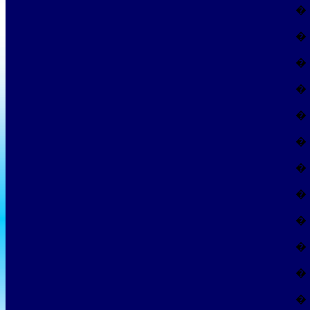
�
�
�
�
�
�
�
�
�
�
�
�