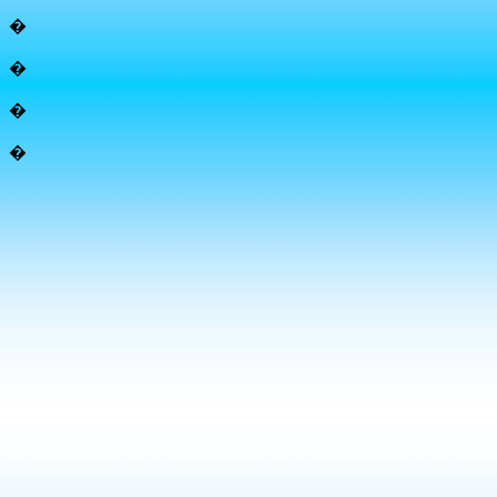
�
�
�
�