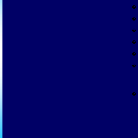
�
�
�
�
�
�
�