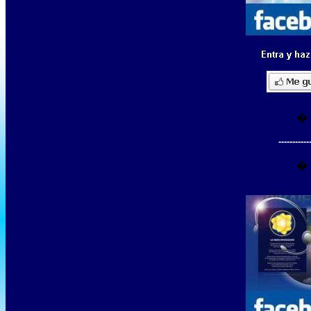
�
-----------
�