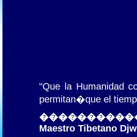
"Que la Humanidad con
permitan
�
que el 
����������
Maestro Tibetano Djw