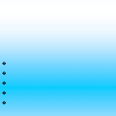
�
�
�
�
�