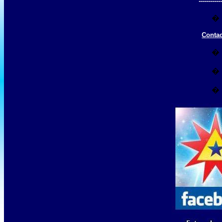
-----------
�
Conta
�
�
�