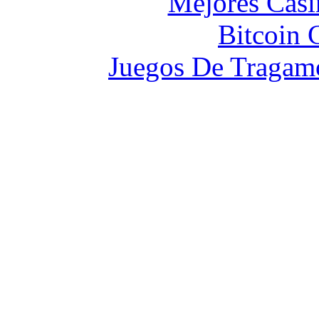
Mejores Casi
Bitcoin 
Juegos De Tragam