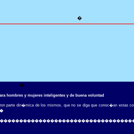
�
�
ara hombres y mujeres inteligentes y de buena voluntad
eron parte din�mica de los mismos, que no se diga que conoc�an estas cos
�
������������������������������������