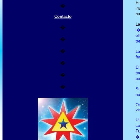
En
�
ir
hu
Contacto
La
�
l�
el
�
tr
�
La
fr
�
El
to
�
pe
�
Su
no
Oc
vi
Ut
co
Fu
�