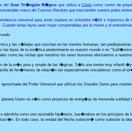
de del
Gran Tri�ngulo M�gico
que utiliza a
Cristo
como centro de proye
l inenarrable marco del Cosmos Absoluto que trascienden nuestro pobre ente
pondencia universal para tener siquiera un vislumbre d�bil e impreciso d
dos. Cuando estas leyes sean mejor comprendidas por la mente y el entendi
mundo.
ca y las c�balas que suscitan en las mentes humanas, tan predispuestas siem
s las leyes de la est�tica predominante en nuestro mundo o en "Sutil�simo
urales como las visitas que nosotros los seres humanos efectuamos a nuestro
de la m�s pura y simple de las l�gicas. S�lo una mente muy infantil �y 
ravilla de fen�menos de relaci�n tan especialmente vinculativos como el tel�
 aproximada del Poder Universal que utilizan los Grandes Seres para mantene
 planeta Urano no s�lo como proyector de energ�as de tremenda sutilidad 
o admitirla como una razonable hip�tesis, bas�ndose en los principios de 
Intuici�n. En todo caso, la verdad del Hecho subsistir� como subsiste la id