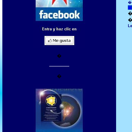
�
�
Le
�
-----------------
�