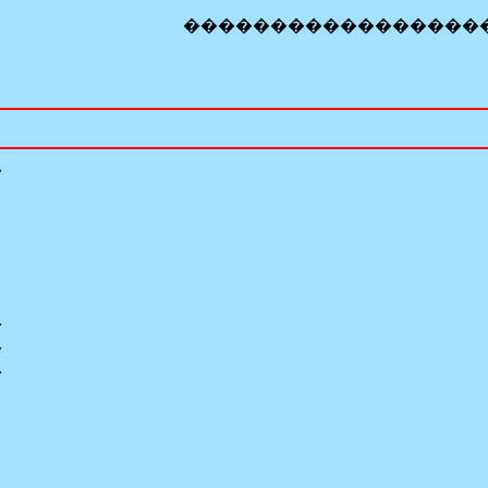
�����������������
�
�
�
�