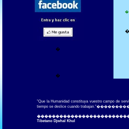
�
�
�
"Que la Humanidad constituya vuestro campo de servi
tiempo se deslice cuando trabaja
�������������������������
Tibetano Djwhal Khul