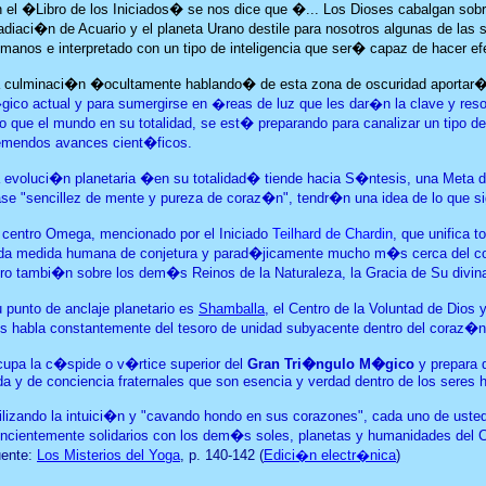
 el �Libro de los Iniciados� se nos dice que �... Los Dioses cabalgan sobre
radiaci�n de Acuario y el planeta Urano destile para nosotros algunas de la
manos e interpretado con un tipo de inteligencia que ser� capaz de hacer 
 culminaci�n �ocultamente hablando� de esta zona de oscuridad aportar�
gico actual y para sumergirse en �reas de luz que les dar�n la clave y res
lo que el mundo en su totalidad, se est� preparando para canalizar un tipo 
emendos avances cient�ficos.
 evoluci�n planetaria �en su totalidad� tiende hacia S�ntesis, una Meta de
ase "sencillez de mente y pureza de coraz�n", tendr�n una idea de lo que si
 centro Omega, mencionado por el Iniciado
Teilhard de Chardin
, que unifica 
da medida humana de conjetura y parad�jicamente mucho m�s cerca del cor
ro tambi�n sobre los dem�s Reinos de la Naturaleza, la Gracia de Su divi
 punto de anclaje planetario es
Shamballa
, el Centro de la Voluntad de Dios 
s habla constantemente del tesoro de unidad subyacente dentro del coraz�n
upa la c�spide o v�rtice superior del
Gran Tri�ngulo M�gico
y prepara 
da y de conciencia fraternales que son esencia y verdad dentro de los seres
ilizando la intuici�n y "cavando hondo en sus corazones", cada uno de us
ncientemente solidarios con los dem�s soles, planetas y humanidades del 
ente:
Los Misterios del Yoga
, p. 140-142 (
Edici�n electr�nica
)