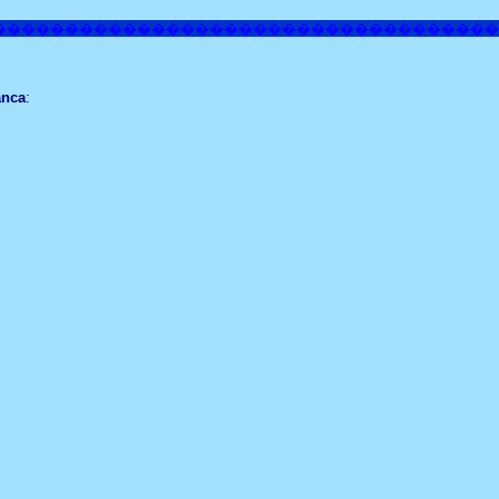
�����������������������������������
anca
: