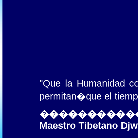
"Que la Humanidad con
permitan
�
que el 
����������
Maestro Tibetano Djw