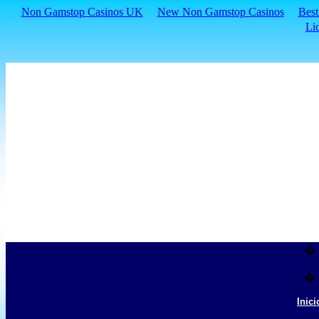
Non Gamstop Casinos UK
New Non Gamstop Casinos
Best
Li
�
�
Inici