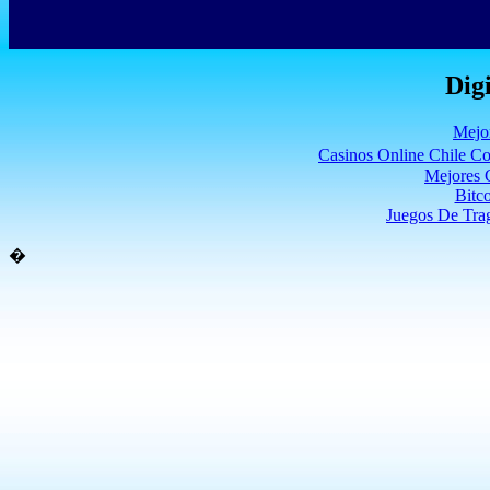
Digi
Mejo
Casinos Online Chile C
Mejores 
Bitc
Juegos De Tra
�