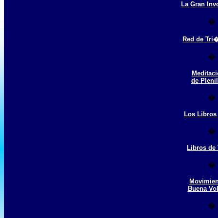
La Gran In
�
Red de Tri
�
Meditac
de Pleni
�
Los Libros
�
Libros de 
�
Movimien
Buena Vo
�