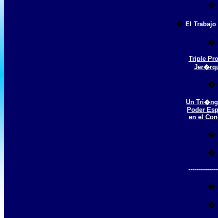
�
�
El Trabajo 
�
Triple Pr
Jer�rq
�
Un Tri�ng
Poder Espi
en el Con
�
�
---------------
�
�