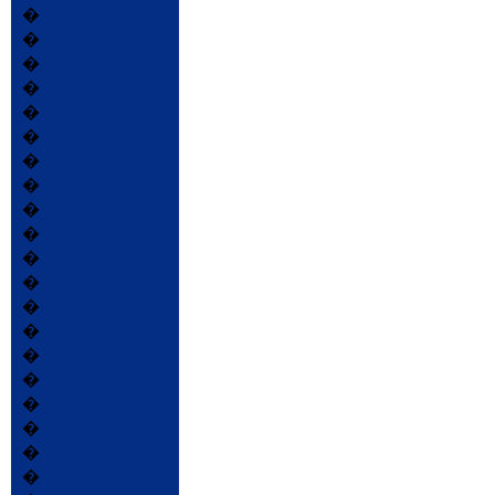
�
�
�
�
�
�
�
�
�
�
�
�
�
�
�
�
�
�
�
�