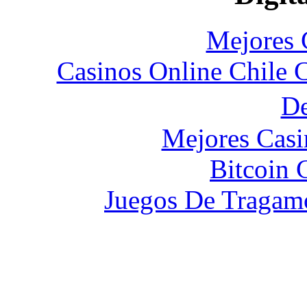
Mejores 
Casinos Online Chile 
D
Mejores Casi
Bitcoin 
Juegos De Tragam