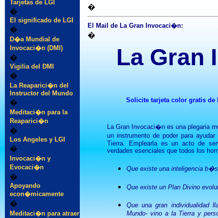
Tarjetas de LGI
�
�
El significado de LGI
El Mail de La Gran Invocaci�n:
�
�
D�a Mundial de
Invocaci�n (DMI)
La Gran 
�
Vigilia del DMI
�
La Reaparici�n del
Instructor del Mundo
Solicite tarjeta color gratis 
�
Meditaci�n para la
Reaparici�n
La Gran Invocaci�n es una plegaria mu
�
un instrumento de poder para ayudar
Los Angeles y LGI
Tierra. Emplearla es un acto de ser
�
verdades esenciales que todos los ho
Invocaci�n y
Evocaci�n
Que existe una inteligencia b�
�
Apoyando
Que existe un Plan Divino evolu
econ�micamente
�
Que una gran individualidad lla
Meditaci�n para atraer
Mundo- vino a la Tierra y pe