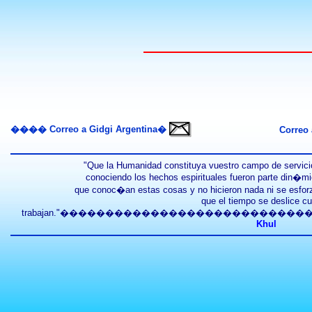
���� Correo a Gidgi Argentina�
Correo
"Que la Humanidad constituya vuestro campo de servici
conociendo los hechos espirituales fueron parte din�m
que conoc�an estas cosas y no hicieron nada ni se esfor
que el tiempo se deslice c
trabajan."�������������������������
Khul