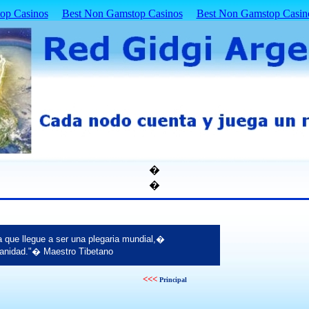
p Casinos
Best Non Gamstop Casinos
Best Non Gamstop Casin
�
�
 que llegue a ser una plegaria mundial,�
manidad."� Maestro Tibetano
<<<
Principal