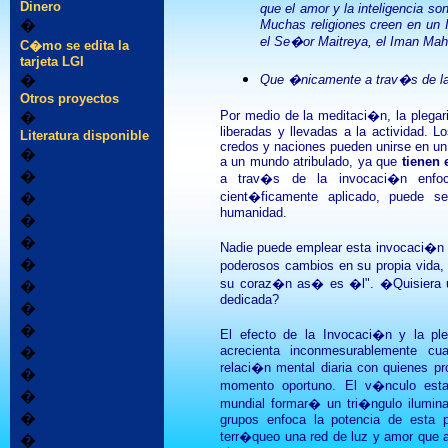
Dinero
que el amor y la inteligencia so
�
Muchas religiones creen en un 
el Se�or Maitreya, el Iman Ma
C�mo se edita la
tarjeta LGI
�
Que �nicamente a trav�s de la 
Otros proyectos
Por medio de la meditaci�n, la plegar
�
liberadas y llevadas a la actividad.
Literatura disponible
credos y naciones pueden unirse en un 
�
a un mundo atribulado, ya que
tienen 
�
a trav�s de la invocaci�n enfoc
cient�ficamente aplicado, puede se
�
humanidad.
�
�
Nadie puede emplear esta invocaci�n o
�
poderosos cambios en su propia vida,
su coraz�n as� es �l". �Quisiera us
�
dedicada?
�
�
El efecto de la Invocaci�n y la ple
acrecienta inconmesurablemente cu
�
relaci�n mental diaria con quienes p
�
momento oportuno. El v�nculo est
�
mundial formar� un tri�ngulo ilumina
�
grupos enfoca la potencia de esta p
terr�queo una red de luz y amor que a
�