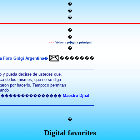
�
�
�
�
�
<<<
Volver a p�gina principal
�
�������
 a Foro Gidgi Argentina�
o y pueda decirse de ustedes que,
ica de los mismos, que no se diga
zaron por hacerlo. Tampoco permitan
uando
������������������
Maestro Djhal
�
Digital favorites