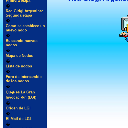
�
Primera etapa
�
Red Gidgi Argentina:
�
Segunda etapa
�
Como se establece un
�
nuevo nodo
�
Buscando nuevos
�
nodos
�
Mapa de Nodos
�
�
Lista de nodos
�
�
Foro de intercambio
de los nodos
�
Qu� es La Gran
Invocaci�n (LGI)
�
Origen de LGI
�
El Mail de LGI
�