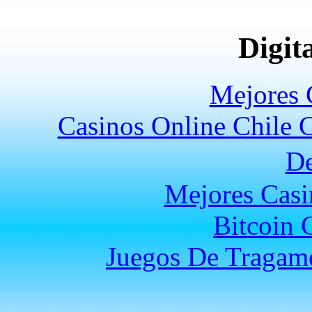
Digita
Mejores 
Casinos Online Chile 
D
Mejores Casi
Bitcoin 
Juegos De Tragam