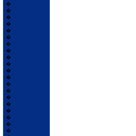
�
�
�
�
�
�
�
�
�
�
�
�
�
�
�
�
�
�
�
�