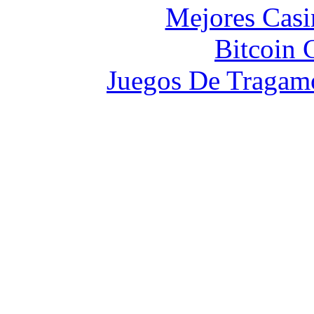
Mejores Casi
Bitcoin 
Juegos De Tragam