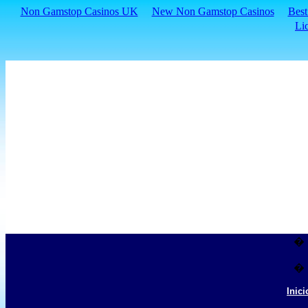
Non Gamstop Casinos UK
New Non Gamstop Casinos
Best
Li
�
�
Inici