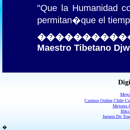
"Que la Humanidad con
permitan
�
que el 
����������
Maestro Tibetano Djw
Digi
Mejo
Casinos Online Chile C
Mejores 
Bitc
Juegos De Tra
�