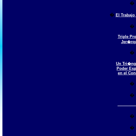
�
�
El Trabajo 
�
Triple Pr
Jer�rq
�
Un Tri�ng
Poder Espi
en el Con
�
�
---------------
�
�