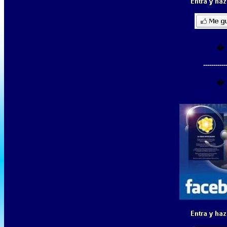
�
-----------
�