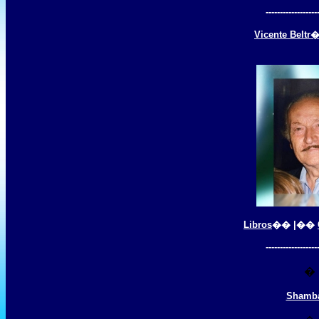
------------------
Vicente Beltr
Libros
�� |��
------------------
�
Shamba