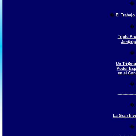
�
�
El Trabajo 
�
Triple Pr
Jer�rq
�
Un Tri�ng
Poder Espi
en el Con
�
---------------
�
La Gran In
�