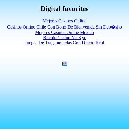
Digital favorites
Mejores Casinos Online
Casinos Online Chile Con Bono De Bienvenida Sin Dep�sito
Mejores Casinos Online Mexico
Bitcoin Casino No Kyc
Juegos De Tragamonedas Con Dinero Real