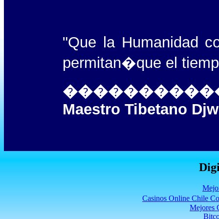
"Que la Humanidad con
permitan
�
que el 
����������
Maestro Tibetano Djw
Digi
Mejo
Casinos Online Chile C
Mejores 
Bitc