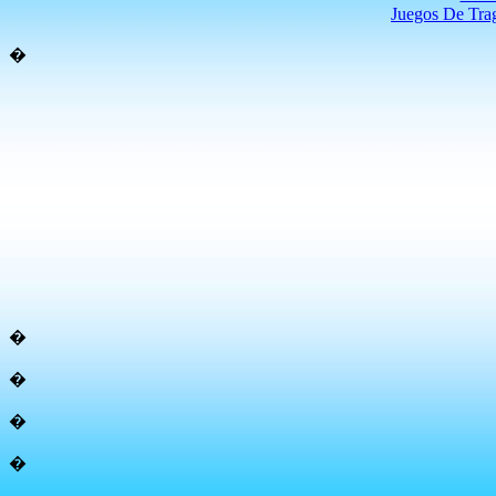
Juegos De Tra
�
�
�
�
�