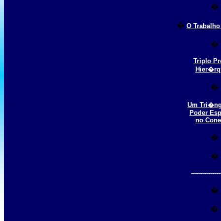
�
�
O Trabalho 
�
Triplo Pr
Hier�rq
�
Um Tri�ng
Poder Espi
no Cone
�
�
---------------
�
�