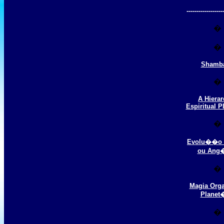
------------------
�
�
Shamba
�
A Hierar
Espiritual P
�
Evolu��o 
ou Ang�
�
Magia Org
Planet
�