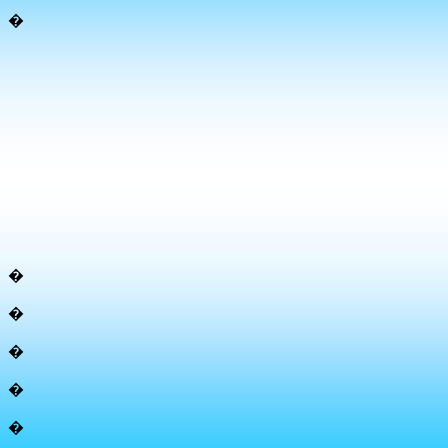
�
�
�
�
�
�