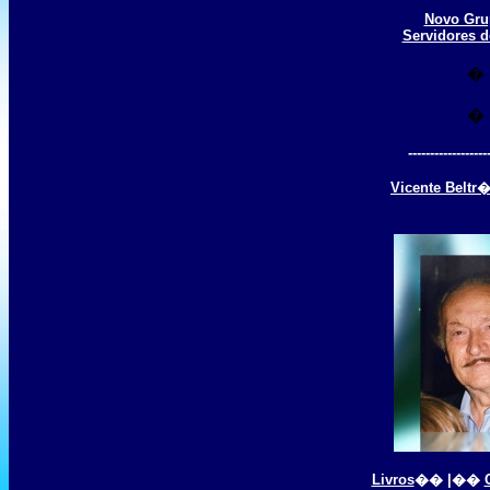
Novo Gru
Servidores 
�
�
------------------
Vicente Beltr
Livros
�� |��