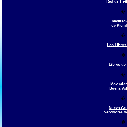
Red de Tri
�
Meditac
de Pleni
�
Los Libros
�
Libros de 
�
Movimien
Buena Vo
�
Nuevo Gr
Servidores 
�