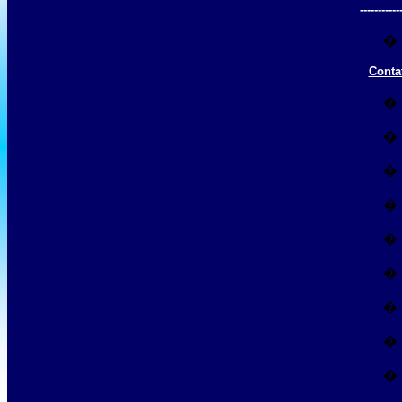
-----------
�
Conta
�
�
�
�
�
�
�
�
�