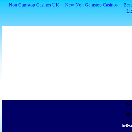
Non Gamstop Casinos UK
New Non Gamstop Casinos
Best
Li
�
�
In�c