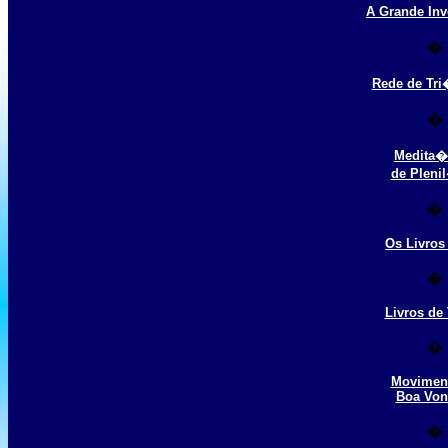
A Grande I
�
Rede de Tr
�
Medita
de Pleni
�
Os Livros
�
Livros de 
�
Movimen
Boa Von
�