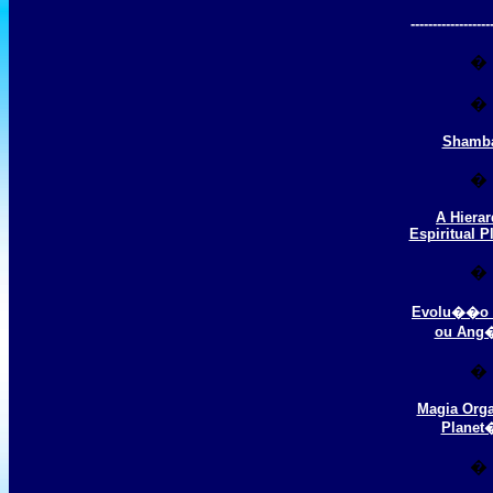
------------------
�
�
Shamba
�
A Hierar
Espiritual P
�
Evolu��o 
ou Ang�
�
Magia Org
Planet
�