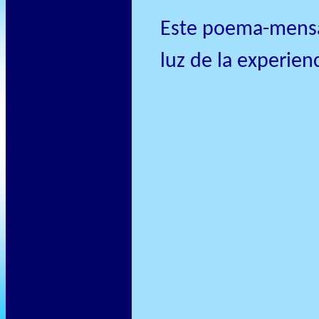
Este poema-mensaj
luz de la experie