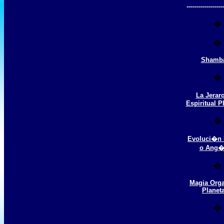
------------------
�
�
Shamba
�
La Jera
Espiritual P
�
Evoluci�n
o Ang�
�
Magia Org
Planeta
�