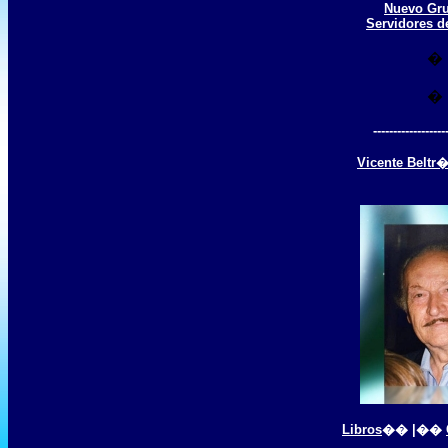
Nuevo Gr
Servidores 
�
�
------------------
Vicente Beltr
Libros
�� |��