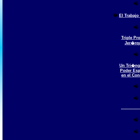
�
�
El Trabajo 
�
Triple Pr
Jer�rq
�
Un Tri�ng
Poder Espi
en el Con
�
�
---------------
�
�