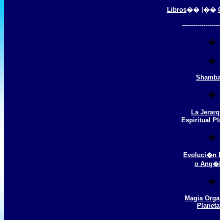
Libros
�� |��
-------------------
�
�
Shamba
�
La Jerar
Espiritual Pl
�
Evoluci�n 
o Ang�l
�
Magia Orga
Planeta