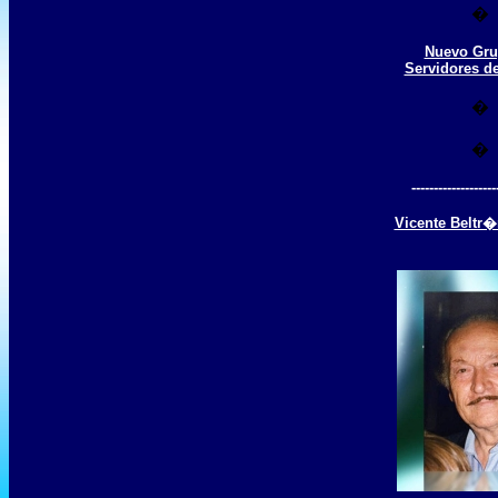
�
Nuevo Gru
Servidores d
�
�
-------------------
Vicente Beltr