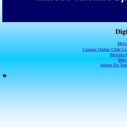
Digi
Mejo
Casinos Online Chile C
Mejores 
Bitc
Juegos De Tra
�