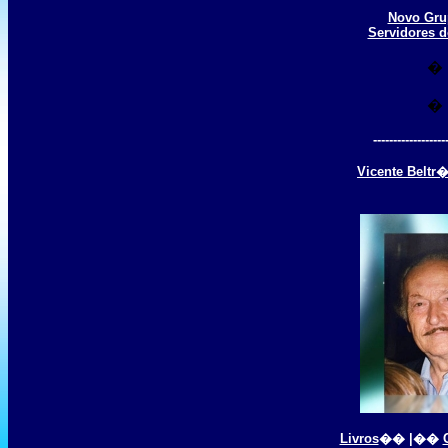
Novo Gru
Servidores 
�
�
------------------
Vicente Beltr
Livros
�� |��