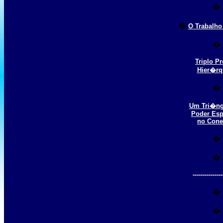
�
�
O Trabalho 
�
Triplo Pr
Hier�rq
�
Um Tri�ng
Poder Espi
no Cone
�
�
---------------
�
�