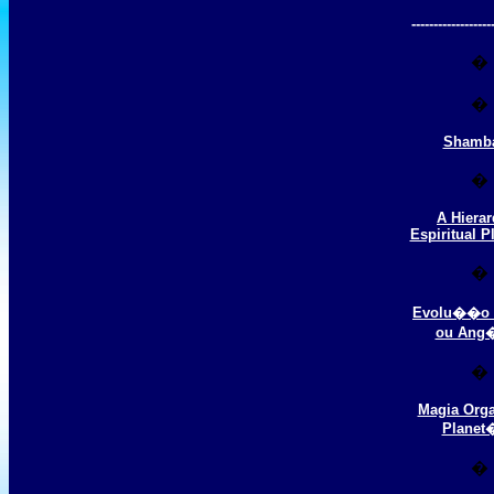
------------------
�
�
Shamba
�
A Hierar
Espiritual P
�
Evolu��o 
ou Ang�
�
Magia Org
Planet
�