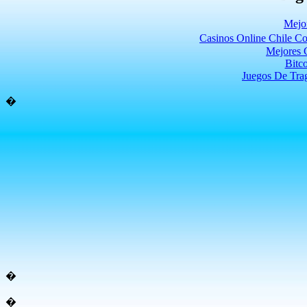
Mejo
Casinos Online Chile C
Mejores 
Bitc
Juegos De Tra
�
�
�