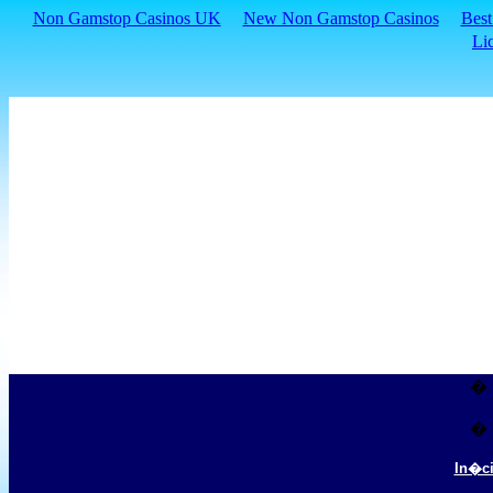
Non Gamstop Casinos UK
New Non Gamstop Casinos
Best
Li
�
�
In�c