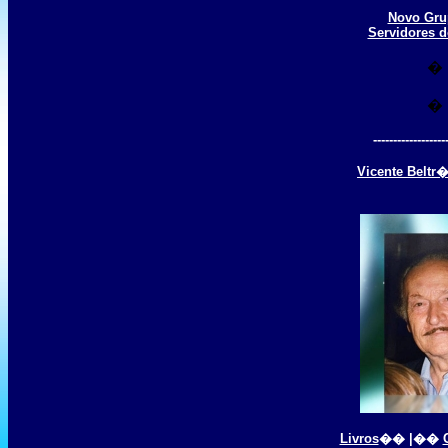
Novo Gru
Servidores 
�
�
------------------
Vicente Beltr
Livros
�� |��