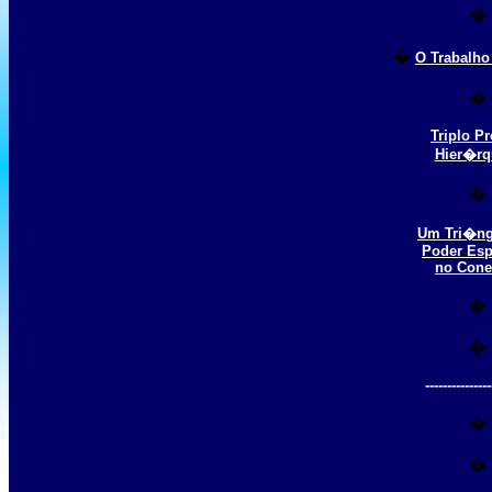
�
�
O Trabalho 
�
Triplo Pr
Hier�rq
�
Um Tri�ng
Poder Espi
no Cone
�
�
---------------
�
�