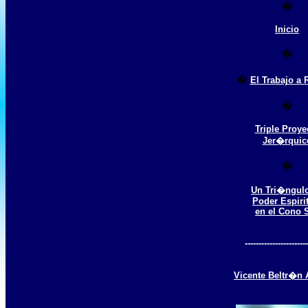
�
Inicio
�
�
El Trabajo a 
�
Triple Proye
Jer�rquic
�
Un Tri�ngul
Poder Espiri
en el Cono 
-----------------------
Vicente Beltr�n 