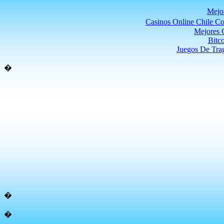
Mejo
Casinos Online Chile C
Mejores 
Bitc
Juegos De Tra
�
�
�