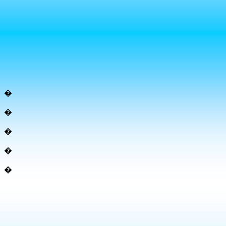
�
�
�
�
�