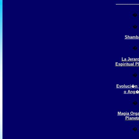
------------------
�
�
Shamba
�
La Jera
Espiritual P
�
Evoluci�n
o Ang�
�
Magia Org
Planeta
�