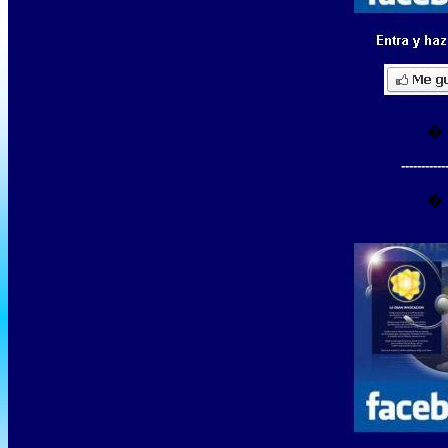
�
-----------
�