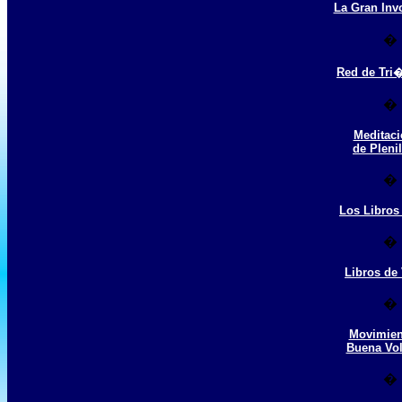
La Gran In
�
Red de Tri
�
Meditac
de Pleni
�
Los Libros
�
Libros de 
�
Movimien
Buena Vo
�