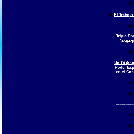
�
�
El Trabajo 
�
Triple Pr
Jer�rq
�
Un Tri�ng
Poder Espi
en el Con
�
�
---------------
�
�