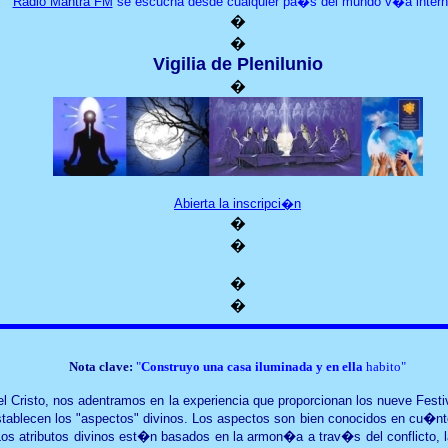
Radio Mantra FM
se escucha desde cualquier pa�s del mundo v�a intern
�
�
Vigilia
de Plenilunio
�
Abierta la inscripci�n
�
�
�
�
Nota clave:
"
Construyo una casa iluminada y en ella
habit
o
"
l Cristo, nos adentramos en la experiencia que proporcionan los nueve Festiv
establecen los "aspectos" divinos. Los aspectos son bien conocidos en cu�nt
 Los atributos divinos est�n basados en la armon�a a trav�s del conflicto, l