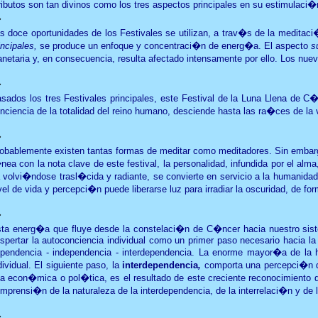
ributos son tan divinos como los tres aspectos principales en su estimulaci�n
�
s doce oportunidades de los Festivales se utilizan, a trav�s de la meditaci�
incipales,
se produce un enfoque y concentraci�n de energ�a. El aspecto
s
anetaria y, en consecuencia, resulta afectado intensamente por ello. Los nu
�
sados los tres Festivales principales, este Festival de la Luna Llena de C�
nciencia de la totalidad del reino humano, desciende hasta las ra�ces de la
�
obablemente existen tantas formas de meditar como meditadores. Sin embarg
nea con la nota clave de este festival, la personalidad, infundida por el alm
 volvi�ndose trasl�cida y radiante, se convierte en servicio a la humanida
vel de vida y percepci�n puede liberarse luz para irradiar la oscuridad, de fo
�
ta energ�a que fluye desde la constelaci�n de C�ncer hacia nuestro sistem
spertar la autoconciencia individual como un primer paso necesario hacia la
pendencia - independencia - interdependencia. La enorme mayor�a de la
dividual. El siguiente paso, la
interdependencia
,
comporta una percepci�n de
a econ�mica o pol�tica, es el resultado de este creciente reconocimiento 
mprensi�n de la naturaleza de la interdependencia, de la interrelaci�n y de 
�