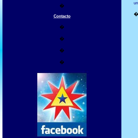
un
�
Contacto
�
�
�
�