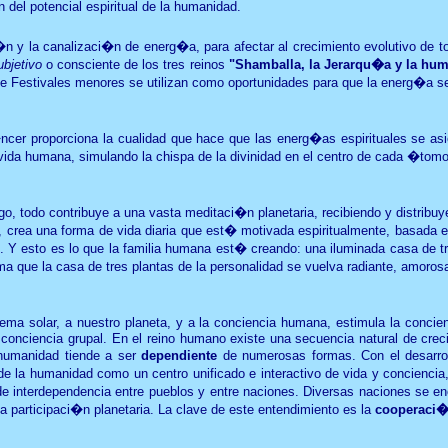
 del potencial espiritual de la humanidad.
n y la canalizaci�n de energ�a, para afectar al crecimiento evolutivo de tod
ubjetivo
o consciente de los tres reinos
"Shamballa, la Jerarqu�a y la hu
eve Festivales menores se utilizan como oportunidades para que la energ�a 
ncer proporciona la cualidad que hace que las energ�as espirituales se asie
 vida humana, simulando la chispa
de la divinidad en el centro de cada �tomo
o, todo contribuye a una vasta meditaci�n planetaria, recibiendo y distri
a, crea una forma de vida diaria que est� motivada espiritualmente, basada en
d. Y esto es lo que la familia humana est� creando: una iluminada casa de 
rma que la casa de tres plantas de la personalidad se vuelva radiante, amoros
a solar, a nuestro planeta, y a la conciencia humana, estimula la concien
 conciencia grupal. En el reino humano existe una secuencia natural de crec
 humanidad tiende a ser
dependiente
de numerosas formas. Con el desarro
 la humanidad como un centro unificado e interactivo de vida y conciencia,
de interdependencia entre pueblos y entre naciones. Diversas naciones se e
la participaci�n planetaria. La clave de este entendimiento es la
cooperaci