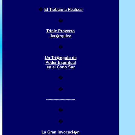
�
El Trabajo a Realizar
�
Triple Proyecto
Jer�rquico
�
Un Tri�ngulo de
Poder Espiritual
en el Cono Sur
�
�
------------------------
�
�
La Gran Invocaci�n