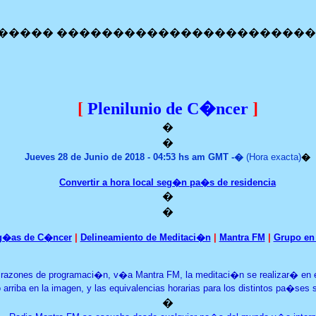
����� ����������������������
[
Plenilunio de C�ncer
]
�
�
Jueves 28 de Junio de 2018 - 04:53 hs am GMT -�
(Hora exacta)
�
Convertir a hora local seg�n pa�s de residencia
�
�
g�as de C�ncer
|
Delineamiento de Meditaci�n
|
Mantra FM
|
Grupo en
 razones de programaci�n
,
v�a Mantra FM
,
la meditaci�n
se realizar� en e
 arriba en la imagen
,
y las equivalencias horarias para los distintos pa�ses
�