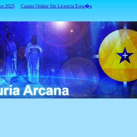
os 2025
Casino Online Sin Licencia Espa�a