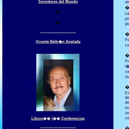
Servidores del Mundo
at
�
La
pr
�
pl
-------------------------------
Pa
Vicente Beltr�n Anglada
co
Pr
l�
va
ni
Es
de
de
in
se
co
Libros
�� |��
Conferencias
-------------------------------