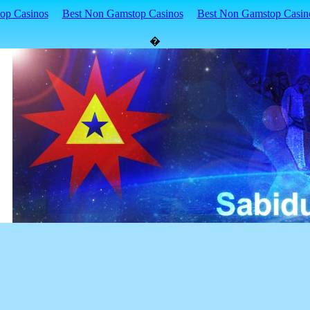
p Casinos
Best Non Gamstop Casinos
Best Non Gamstop Casin
�