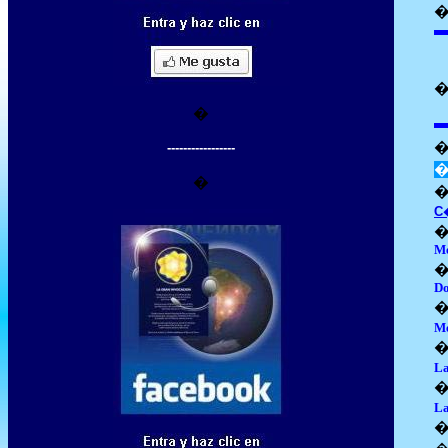
�
-----------------
�
C�
Me
Do
Me
La
La