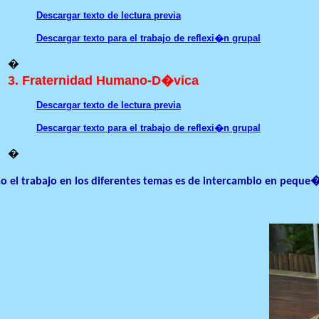
Descargar texto de lectura previa
Descargar texto para el trabajo de reflexi�n grupal
�
3. Fraternidad Humano-D�vica
Descargar texto de lectura previa
Descargar texto para el trabajo de reflexi�n grupal
�
 el trabajo en los diferentes temas es de intercambio en peque�