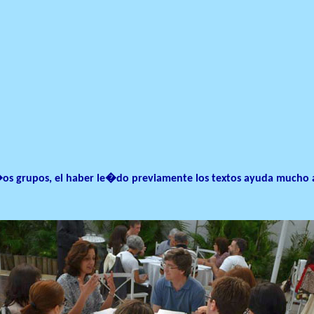
os grupos, el haber le�do previamente los textos ayuda mucho al