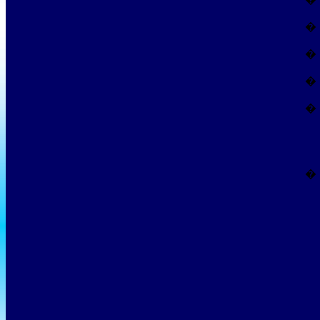
�
�
�
�
�