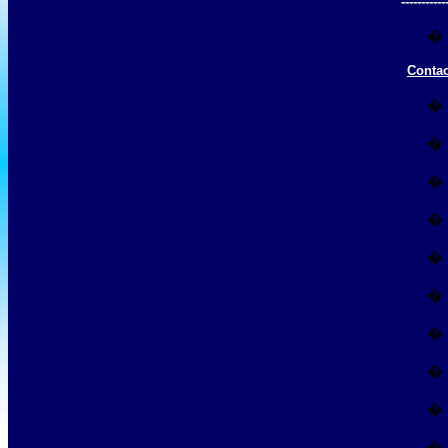
-----------
�
Conta
�
�
�
�
�
�
�
�
�
�