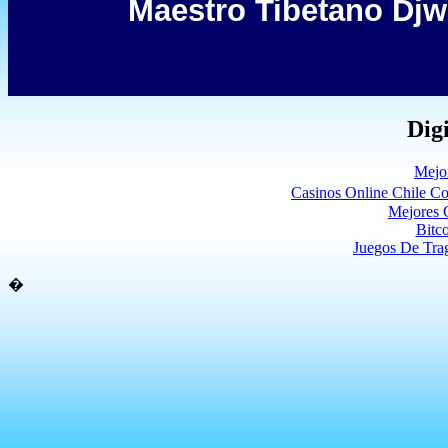
Maestro Tibetano Djw
Digi
Mejo
Casinos Online Chile C
Mejores 
Bitc
Juegos De Tra
�