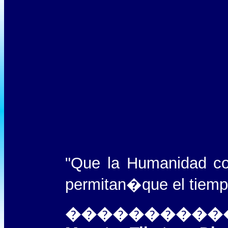
"Que la Humanidad con
permitan
�
que el 
����������