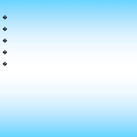
�
�
�
�
�