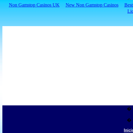
Non Gamstop Casinos UK
New Non Gamstop Casinos
Best
Li
�
�
Inici