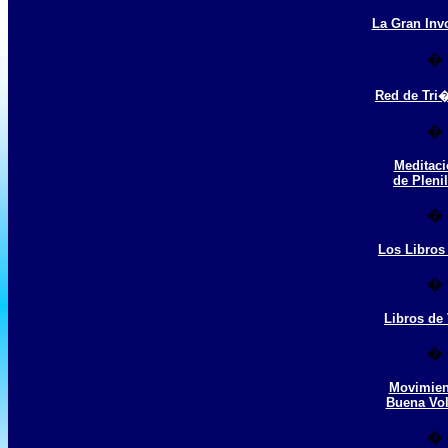
La Gran In
�
Red de Tri
�
Meditac
de Pleni
�
Los Libros
�
Libros de 
�
Movimien
Buena Vo
�