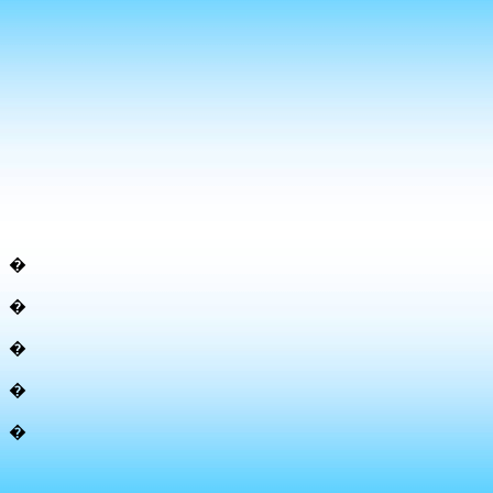
�
�
�
�
�