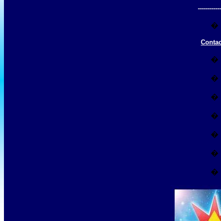
-----------
�
Conta
�
�
�
�
�
�
�