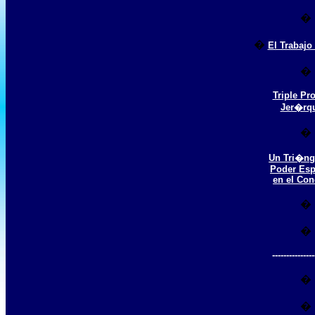
�
�
El Trabajo 
�
Triple Pr
Jer�rq
�
Un Tri�ng
Poder Espi
en el Con
�
�
---------------
�
�