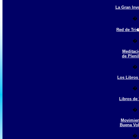
La Gran In
�
Red de Tri
�
Meditac
de Pleni
�
Los Libros
�
Libros de 
�
Movimien
Buena Vo
�