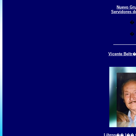
Nuevo Gr
Servidores 
�
�
------------------
Vicente Beltr
Libros
�� |��