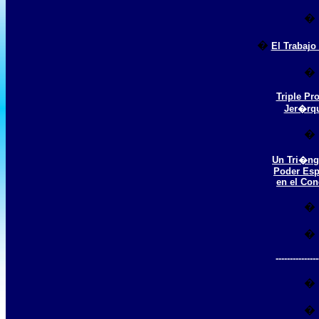
�
�
El Trabajo 
�
Triple Pr
Jer�rq
�
Un Tri�ng
Poder Espi
en el Con
�
�
---------------
�
�