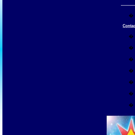
-----------
�
Conta
�
�
�
�
�
�
�