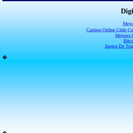
Digi
Mejo
Casinos Online Chile C
Mejores 
Bitc
Juegos De Tra
�
�