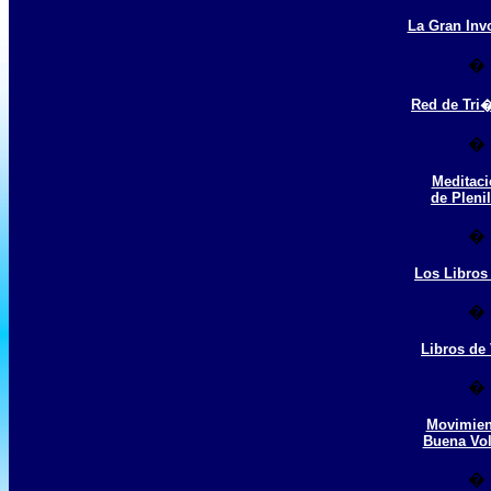
La Gran In
�
Red de Tri
�
Meditac
de Pleni
�
Los Libros
�
Libros de 
�
Movimien
Buena Vo
�