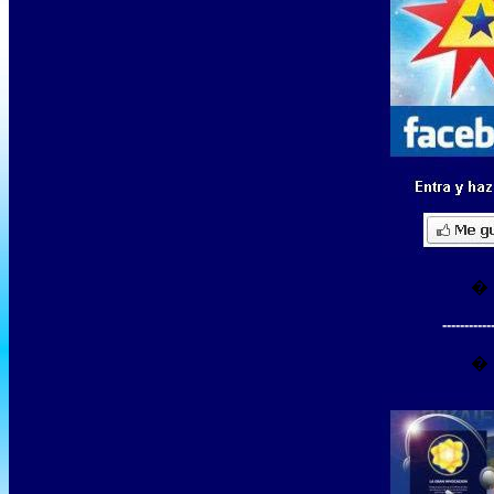
�
-----------
�